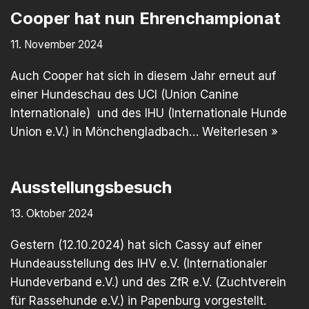
Cooper hat nun Ehrenchampionat
11. November 2024
Auch Cooper hat sich in diesem Jahr erneut auf
einer Hundeschau des UCI (Union Canine
Internationale) und des IHU (Internationale Hunde
Union e.V.) in Mönchengladbach…
Weiterlesen »
Ausstellungsbesuch
13. Oktober 2024
Gestern (12.10.2024) hat sich Cassy auf einer
Hundeausstellung des IHV e.V. (Internationaler
Hundeverband e.V.) und des ZfR e.V. (Zuchtverein
für Rassehunde e.V.) in Papenburg vorgestellt.