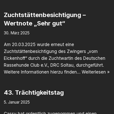
Zuchtstättenbesichtigung –
Wertnote „Sehr gut“
30. März 2025
Am 20.03.2025 wurde erneut eine
Zuchtstättenbesichtigung des Zwingers „vom
Eickenhoff“ durch die Zuchtwartin des Deutschen
Rassehunde Club e.V., DRC Soltau, durchgeführt.
Weitere Informationen hierzu finden…
Weiterlesen »
43. Trächtigkeitstag
5. Januar 2025
Cassy hat ordentlich zugenommen und einen