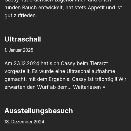
runden Bauch entwickelt, hat stets Appetit und ist
gut zufrieden.
Ultraschall
1. Januar 2025
Am 23.12.2024 hat sich Cassy beim Tierarzt
vorgestellt. Es wurde eine Ultraschallaufnahme
gemacht, mit dem Ergebnis: Cassy ist trächtig!!! Wir
erwarten den Wurf ab dem…
Weiterlesen »
Ausstellungsbesuch
18. Dezember 2024