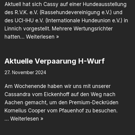
Aktuell hat sich Cassy auf einer Hundeausstellung
des R.V.K. e.V. (Rassehundevereinigung e.V.) und
des UCI-IHU e.V. (Internationale Hundeunion e.V.) in
Linnich vorgestellt. Mehrere Wertungsrichter
hatten…
Weiterlesen »
Aktuelle Verpaarung H-Wurf
27. November 2024
Am Wochenende haben wir uns mit unserer
Cassandra vom Eickenhoff auf den Weg nach
Aachen gemacht, um den Premium-Deckrüden
Kornelius Cooper vom Pfauenhof zu besuchen.
…
Weiterlesen »