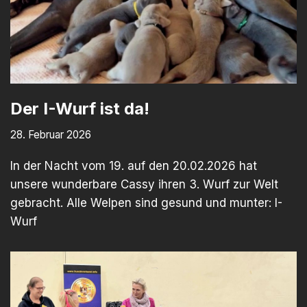
Der I-Wurf ist da!
28. Februar 2026
In der Nacht vom 19. auf den 20.02.2026 hat
unsere wunderbare Cassy ihren 3. Wurf zur Welt
gebracht. Alle Welpen sind gesund und munter: I-
Wurf