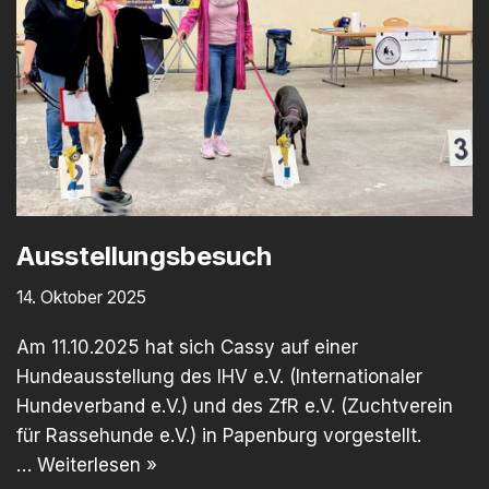
Ausstellungsbesuch
14. Oktober 2025
Am 11.10.2025 hat sich Cassy auf einer
Hundeausstellung des IHV e.V. (Internationaler
Hundeverband e.V.) und des ZfR e.V. (Zuchtverein
für Rassehunde e.V.) in Papenburg vorgestellt.
…
Weiterlesen »