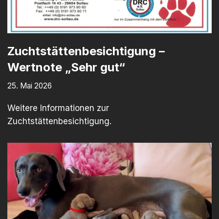
Zuchtstättenbesichtigung –
Wertnote „Sehr gut“
25. Mai 2026
Weitere Informationen zur
Zuchtstättenbesichtigung.