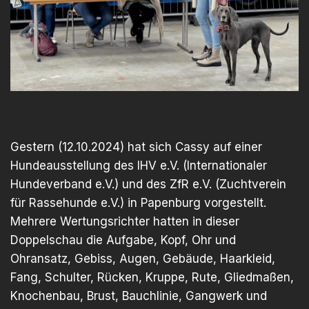
Gestern (12.10.2024) hat sich Cassy auf einer
Hundeausstellung des IHV e.V. (Internationaler
Hundeverband e.V.) und des ZfR e.V. (Zuchtverein
für Rassehunde e.V.) in Papenburg vorgestellt.
Mehrere Wertungsrichter hatten in dieser
Doppelschau die Aufgabe, Kopf, Ohr und
Ohransatz, Gebiss, Augen, Gebäude, Haarkleid,
Fang, Schulter, Rücken, Kruppe, Rute, Gliedmaßen,
Knochenbau, Brust, Bauchlinie, Gangwerk und