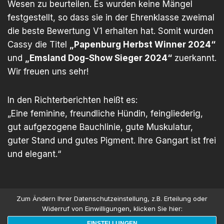
Wesen zu beurteilen. Es wurden keine Mängel
festgestellt, so dass sie in der Ehrenklasse zweimal
die beste Bewertung V1 erhalten hat. Somit wurden
Cassy die Titel
„Papenburg Herbst Winner 2024“
und
„Emsland Dog-Show Sieger 2024“
zuerkannt.
Wir freuen uns sehr!
In den Richterberichten heißt es:
„Eine feminine, freundliche Hündin, feingliederig,
gut aufgezogene Bauchlinie, gute Muskulatur,
guter Stand und gutes Pigment. Ihre Gangart ist frei
und elegant.“
Zum Ändern Ihrer Datenschutzeinstellung, z.B. Erteilung oder
Widerruf von Einwilligungen, klicken Sie hier:
EINSTELLUNGEN